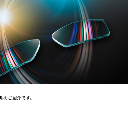
ル
のご紹介です。