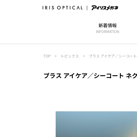
新着情報
INFORMATION
TOP
>
トピックス
>
プラス アイケア／シーコート
プラス アイケア／シーコート ネ