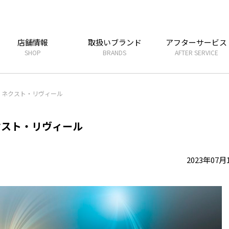
店舗情報
取扱いブランド
アフターサービス
SHOP
BRANDS
AFTER SERVICE
 ネクスト・リヴィール
クスト・リヴィール
2023年07月