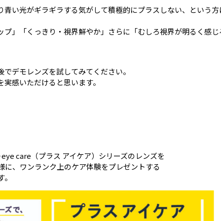
り青い光がギラギラする気がして積極的にプラスしない、という方
ップ」「くっきり・視界鮮やか」さらに「むしろ視界が明るく感じ
後でデモレンズを試してみてください。
を実感いただけると思います。
ye care（プラス アイケア）シリーズのレンズを
名様に、ワンランク上のケア体験をプレゼントする
す。