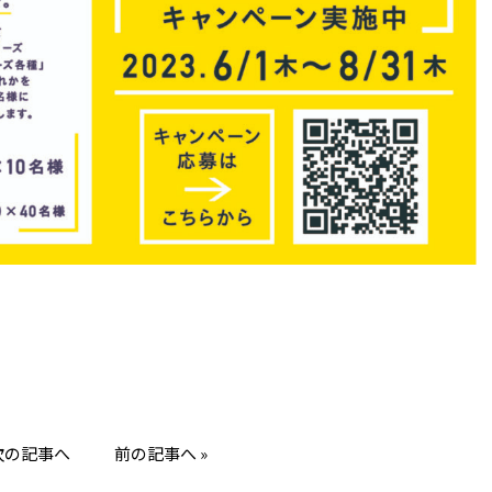
 次の記事へ
前の記事へ »