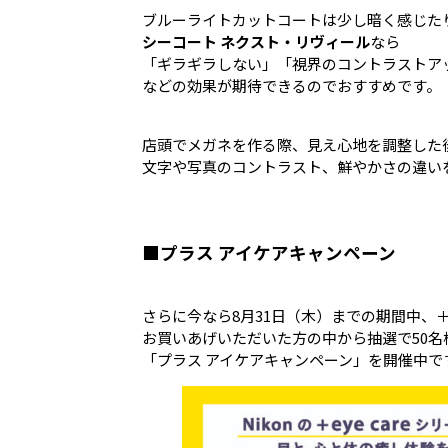
ブルーライトカットコートは少し暗く感じた
シーコート ネクスト・リヴィール
なら
「ギラギラしない」「視界のコントラストア
などの効果が期待できるのでおすすめです。
店頭でメガネを作る際、見え心地を調整した
文字や写真のコントラスト、鮮やかさの違い
■プラス アイケアキャンペーン
さらに今なら8月31日（木）までの期間中、＋e
お買いあげいただいた方の中から抽選で50
「プラス アイケアキャンペーン」を開催中で