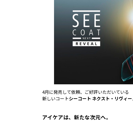
4月に発売して依頼、ご好評いただいている
新しいコート
シーコート ネクスト・リヴィー
アイケアは、新たな次元へ。