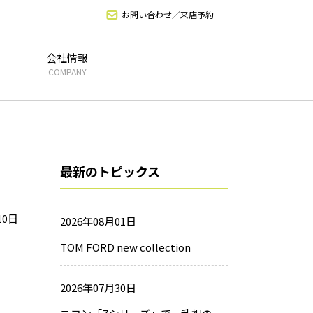
お問い合わせ／来店予約
会社情報
COMPANY
最新のトピックス
10日
2026年08月01日
TOM FORD new collection
2026年07月30日