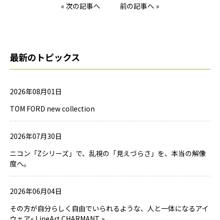
« 次の記事へ
前の記事へ »
最新のトピックス
2026年08月01日
TOM FORD new collection
2026年07月30日
ニコン「Zシリーズ」で、乱視の「見えづらさ」を、本当の解像
度へ。
2026年06月04日
その方が自分らしく自由でいられるような、人と一体になるアイ
ウェア« LineArt CHARMANT »