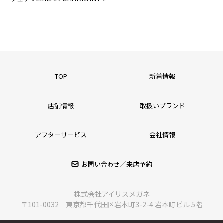
TOP
新着情報
店舗情報
取扱いブランド
アフターサービス
会社情報
お問い合わせ／来店予約
株式会社アイリスメガネ
〒101-0032 東京都千代田区岩本町3-2-4 岩本町ビル 5階