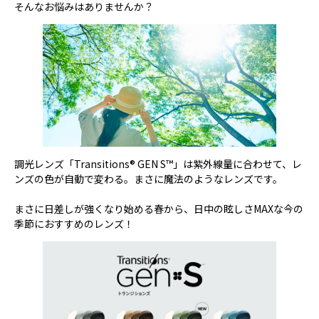
そんなお悩みはありませんか？
調光レンズ「Transitions® GEN S™」は紫外線量に合わせて、レ
ンズの色が自動で変わる。まさに魔法のようなレンズです。
まさに日差しが強くなり始める春から、日中の眩しさMAXな今の
季節におすすめのレンズ！