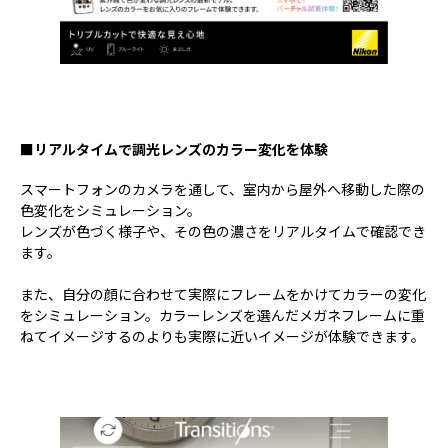
■リアルタイムで調光レンズのカラー変化を体験
スマートフォンのカメラを通して、室内から屋外へ移動した際の
色変化をシミュレーション。
レンズが色づく様子や、その色の濃さをリアルタイムで確認でき
ます。
また、自分の顔に合わせて実際にフレームをかけてカラーの変化
をシミュレーション。カラーレンズを選んだメガネフレームに重
ねてイメージするのよりも実際に近いイメージが体験できます。