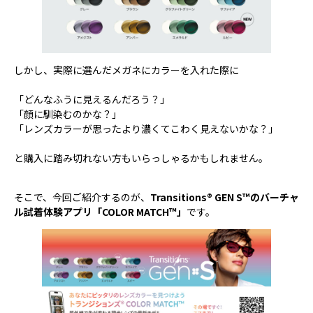
しかし、実際に選んだメガネにカラーを入れた際に
「どんなふうに見えるんだろう？」
「顔に馴染むのかな？」
「レンズカラーが思ったより濃くてこわく見えないかな？」
と購入に踏み切れない方もいらっしゃるかもしれません。
そこで、今回ご紹介するのが、
Transitions® GEN S™のバーチャ
ル試着体験アプリ「COLOR MATCH™」
です。