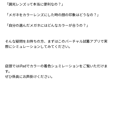
「調光レンズって本当に便利なの？」
「メガネをカラーレンズにした時の顔の印象はどうなの？」
「自分の選んだメガネにはどんなカラーが合うの？」
そんな疑問をお持ちの方、まずはこのバーチャル試着アプリで実
際にシミュレーションしてみてください。
店頭ではiPadでカラーの着色シュミレーションをご覧いただけま
す。
ぜひ係員にお声掛けください。