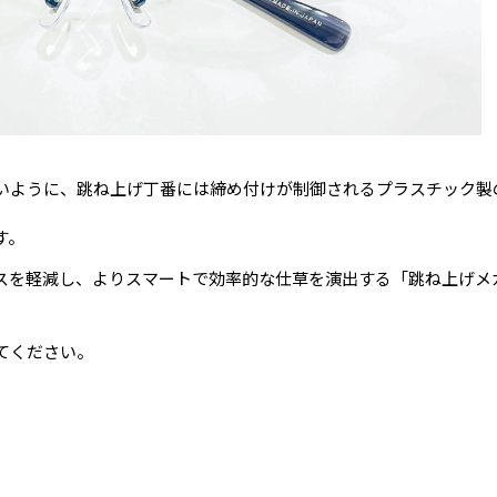
いように、跳ね上げ丁番には締め付けが制御されるプラスチック製
す。
スを軽減し、よりスマートで効率的な仕草を演出する「跳ね上げメ
てください。