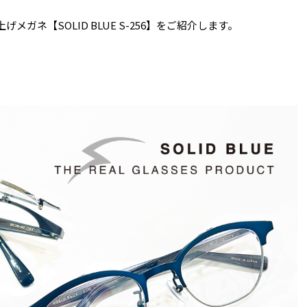
ガネ【SOLID BLUE S-256】をご紹介します。