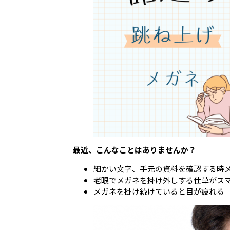
最近、こんなことはありませんか？
細かい文字、手元の資料を確認する時
老眼でメガネを掛け外しする仕草がス
メガネを掛け続けていると目が疲れる