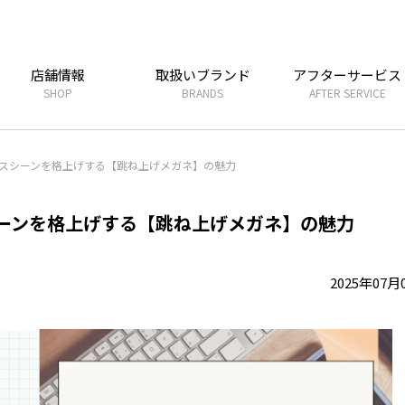
店舗情報
取扱いブランド
アフターサービス
SHOP
BRANDS
AFTER SERVICE
スシーンを格上げする【跳ね上げメガネ】の魅力
ーンを格上げする【跳ね上げメガネ】の魅力
2025年07月