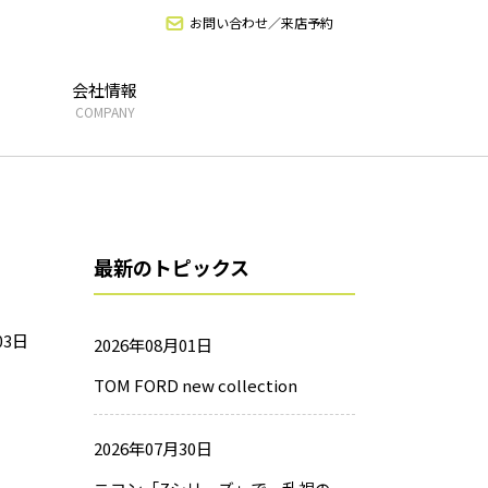
お問い合わせ／来店予約
会社情報
COMPANY
最新のトピックス
03日
2026年08月01日
TOM FORD new collection
2026年07月30日