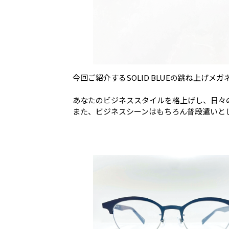
今回ご紹介するSOLID BLUEの跳ね上げ
あなたのビジネススタイルを格上げし、日々
また、ビジネスシーンはもちろん普段遣いと