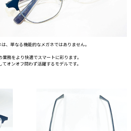
メガネは、単なる機能的なメガネではありません。
の業務をより快適でスマートに彩ります。
してオンオフ問わず活躍するモデルです。