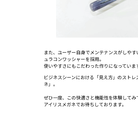
また、ユーザー自身でメンテナンスがしやす
ュラコンワッシャーを採用。
使いやすさにもこだわった作りになっていま
ビジネスシーンにおける「見え方」のストレ
ネ」。
ぜひ一度、この快適さと機能性を体験してみ
アイリスメガネでお待ちしております。