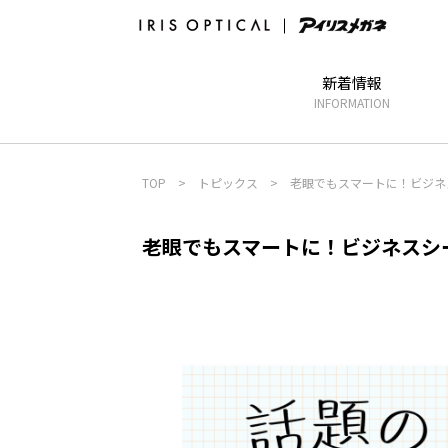
新着情報
INFORMATION
TOP
>
トピックス
>
老眼でもスマートに！ビジネ
老眼でもスマートに！ビジネスシ