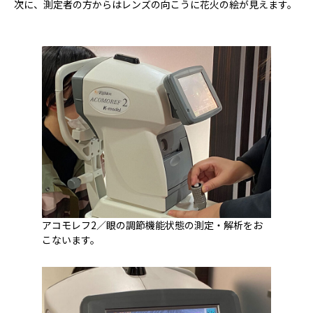
次に、測定者の方からはレンズの向こうに花火の絵が見えます。
アコモレフ2／眼の調節機能状態の測定・解析をお
こないます。