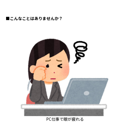
■こんなことはありませんか？
PC仕事で眼が疲れる