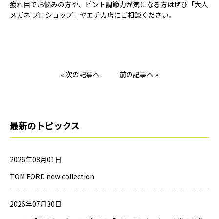
疲れ目でお悩みの方や、ピント調節力が気になる方はぜひ「大人
メガネ プロショップ」ヤエチカ店にご相談ください。
« 次の記事へ
前の記事へ »
最新のトピックス
2026年08月01日
TOM FORD new collection
2026年07月30日