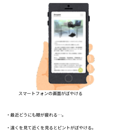
スマートフォンの画面がぼやける
・最近どうにも眼が疲れる…。
・遠くを見て近くを見るとピントがぼやける。