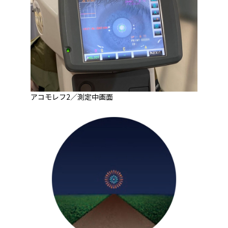
アコモレフ2／測定中画面