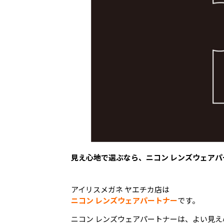
見え心地で選ぶなら、ニコン レンズウェア
アイリスメガネ ヤエチカ店は
ニコン レンズウェアパートナー
です。
ニコン レンズウェアパートナーは、よい見