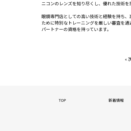
ニコンのレンズを知り尽くし、優れた技術を
眼鏡専門店としての高い技術と経験を持ち、
ために特別なトレーニングを厳しい審査を通
パートナーの資格を持っています。
«
TOP
新着情報