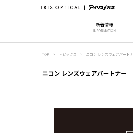
新着情報
INFORMATION
TOP
>
トピックス
>
ニコン レンズウェアパート
ニコン レンズウェアパートナー