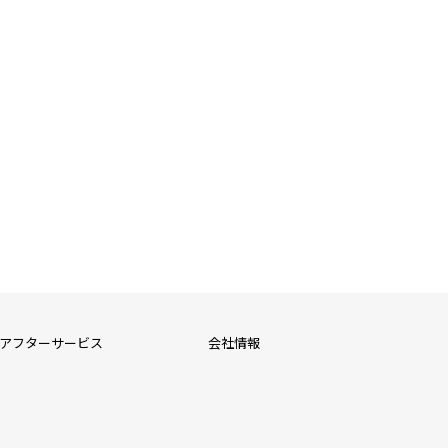
アフターサービス
会社情報