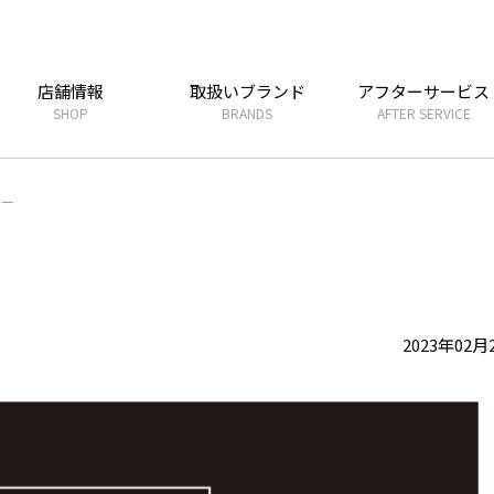
店舗情報
取扱いブランド
アフターサービス
SHOP
BRANDS
AFTER SERVICE
ナー
2023年02月