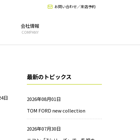
お問い合わせ／来店予約
会社情報
COMPANY
最新のトピックス
24日
2026年08月01日
TOM FORD new collection
2026年07月30日