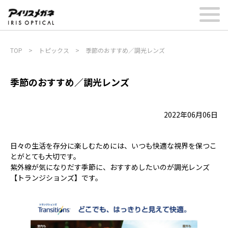
TOP
>
トピックス
>
季節のおすすめ／調光レンズ
季節のおすすめ／調光レンズ
2022年06月06日
日々の生活を存分に楽しむためには、いつも快適な視界を保つこ
とがとても大切です。
紫外線が気になりだす季節に、おすすめしたいのが調光レンズ
【トランジションズ】です。