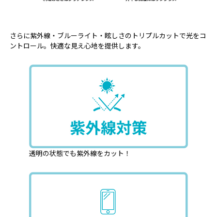
さらに紫外線・ブルーライト・眩しさのトリプルカットで光をコ
ントロール。快適な見え心地を提供します。
透明の状態でも紫外線をカット！