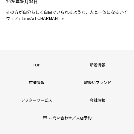
2026年06月04日
その方が自分らしく自由でいられるような、人と一体になるアイ
ウェア« LineArt CHARMANT »
TOP
新着情報
店舗情報
取扱いブランド
アフターサービス
会社情報
お問い合わせ／来店予約