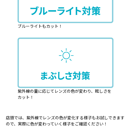
ブルーライトもカット！
紫外線の量に応じてレンズの色が変わり、眩しさを
カット！
店頭では、紫外線でレンズの色が変化する様子もお試しできます
ので、実際に色が変わっていく様子をご確認ください！