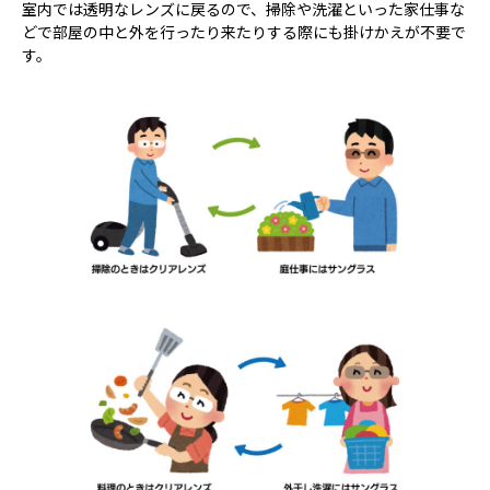
室内では透明なレンズに戻るので、掃除や洗濯といった家仕事な
どで部屋の中と外を行ったり来たりする際にも掛けかえが不要で
す。