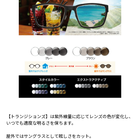
【トランジションズ】は紫外線量に応じてレンズの色が変化し、
いつでも適度な明るさを保ちます。
屋外ではサングラスとして眩しさをカット。