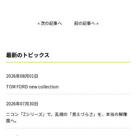
« 次の記事へ
前の記事へ »
最新のトピックス
2026年08月01日
TOM FORD new collection
2026年07月30日
ニコン「Zシリーズ」で、乱視の「見えづらさ」を、本当の解像
度へ。