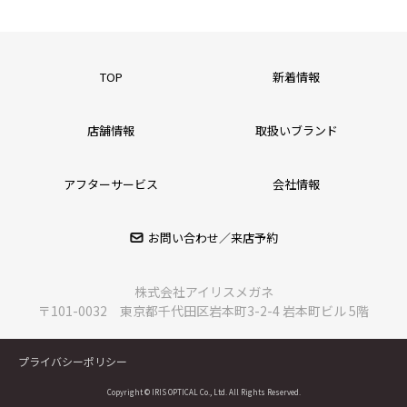
TOP
新着情報
店舗情報
取扱いブランド
アフターサービス
会社情報
お問い合わせ／来店予約
株式会社アイリスメガネ
〒101-0032 東京都千代田区岩本町3-2-4 岩本町ビル 5階
プライバシーポリシー
Copyright © IRIS OPTICAL Co., Ltd. All Rights Reserved.