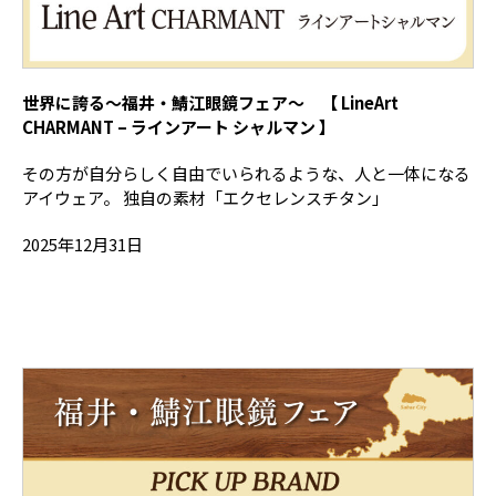
世界に誇る～福井・鯖江眼鏡フェア～ 【 LineArt
CHARMANT – ラインアート シャルマン 】
その方が自分らしく自由でいられるような、人と一体になる
アイウェア。 独自の素材「エクセレンスチタン」
2025年12月31日