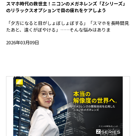
スマホ時代の救世主！ニコンのメガネレンズ「Zシリーズ」
のリラックスオプションで目の疲れをケアしよう
「夕方になると目がしょぼしょぼする」「スマホを長時間見
たあと、遠くがぼやける」……そんな悩みはありま
2026年03月09日