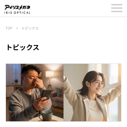
TOP
>
トピックス
トピックス