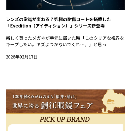
レンズの常識が変わる？究極の耐傷コートを搭載した
「Eyedition（アイディション）」シリーズ新登場
新しく買ったメガネが手元に届いた時「このクリアな視界を
キープしたい。キズよつかないでくれ…。」と思っ
2026年02月17日