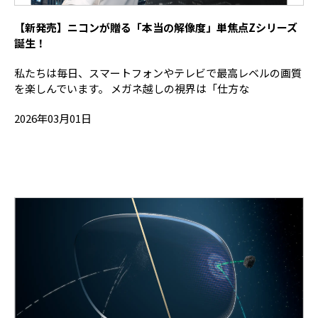
【新発売】ニコンが贈る「本当の解像度」単焦点Zシリーズ
誕生！
私たちは毎日、スマートフォンやテレビで最高レベルの画質
を楽しんでいます。 メガネ越しの視界は「仕方な
2026年03月01日