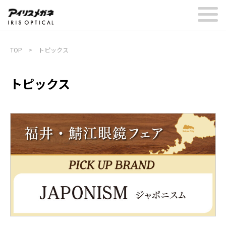
TOP
>
トピックス
トピックス