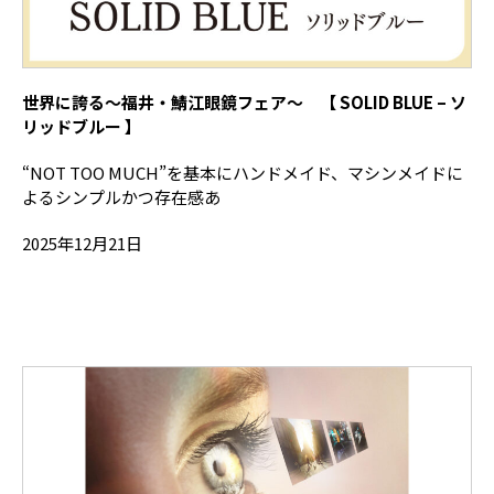
世界に誇る～福井・鯖江眼鏡フェア～ 【 SOLID BLUE – ソ
リッドブルー 】
“NOT TOO MUCH”を基本にハンドメイド、マシンメイドに
よるシンプルかつ存在感あ
2025年12月21日