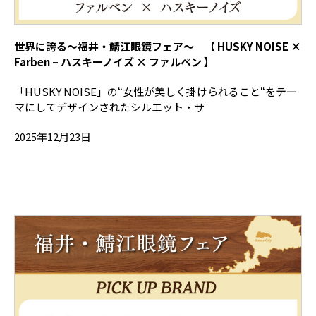
世界に誇る～福井・鯖江眼鏡フェア～ 【 HUSKY NOISE ×
Farben – ハスキーノイズ × ファルベン 】
「HUSKY NOISE」の“女性が美しく掛けられること“をテー
マにしてデザインされたシルエット・サ
2025年12月23日