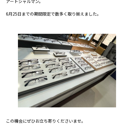
アートシャルマン。
6月25日までの期間限定で数多く取り揃えました。
この機会にぜひお立ち寄りくださいませ。