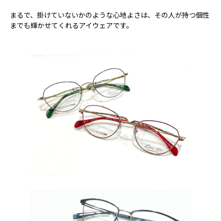
まるで、掛けていないかのような心地よさは、その人が持つ個性
までも輝かせてくれるアイウェアです。