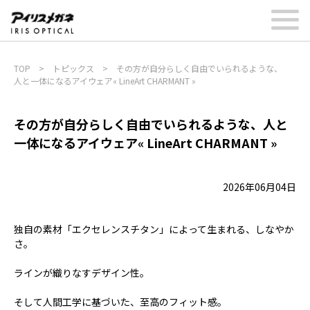
TOP
>
トピックス
>
その方が自分らしく自由でいられるような、
人と一体になるアイウェア« LineArt CHARMANT »
その方が自分らしく自由でいられるような、人と
一体になるアイウェア« LineArt CHARMANT »
2026年06月04日
独自の素材「エクセレンスチタン」によって生まれる、しなやか
さ。
ラインが織りなすデザイン性。
そして人間工学に基づいた、至高のフィット感。