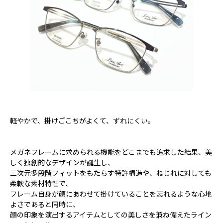
軽やかで、掛けごこちがよくて、ずれにくい。
メガネフレームに求められる機能をどこまでも追求した結果、美
しく独創的なデザインが誕生し、
三次元多段階フィットをもたらす特許構造や、ねじれに対しても
柔軟な素材特性で、
フレーム自身が顔にあわせて掛けていることを忘れるような心地
よさであると同時に、
顔の印象を演出するアイテムとしての美しさを兼ね備えたライン