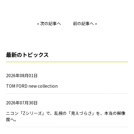
« 次の記事へ
前の記事へ »
最新のトピックス
2026年08月01日
TOM FORD new collection
2026年07月30日
ニコン「Zシリーズ」で、乱視の「見えづらさ」を、本当の解像
度へ。