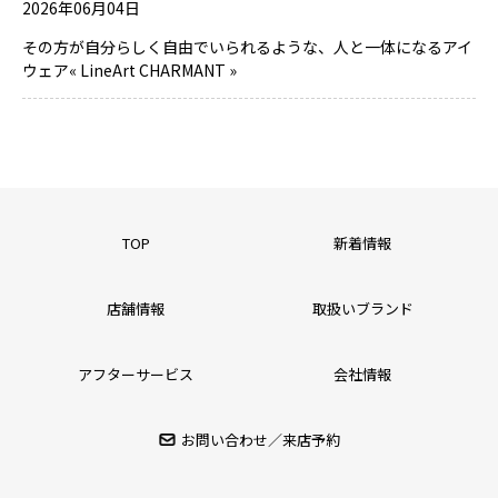
2026年06月04日
その方が自分らしく自由でいられるような、人と一体になるアイ
ウェア« LineArt CHARMANT »
TOP
新着情報
店舗情報
取扱いブランド
アフターサービス
会社情報
お問い合わせ／来店予約