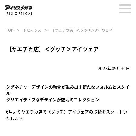
TOP
>
トピックス
>
［ヤエチカ店］＜グッチ＞アイウェア
［ヤエチカ店］＜グッチ＞アイウェア
2023年05月30日
シグネチャーデザインの融合が生み出す新たなフォルムとスタイ
ル
クリエイティブなデザインが魅力のコレクション
6月よりヤエチカ店で〈グッチ〉アイウェアの取扱をスタートい
たします。