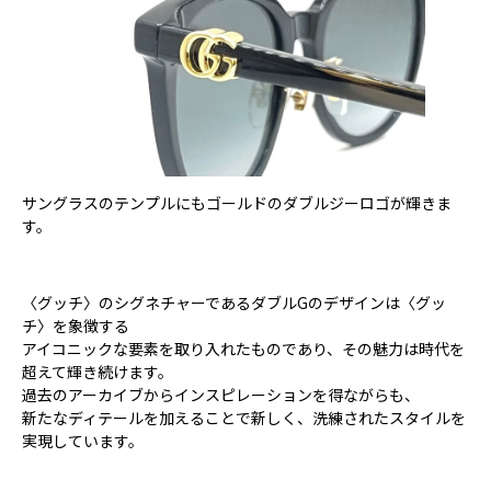
サングラスのテンプルにもゴールドのダブルジーロゴが輝きま
す。
〈グッチ〉のシグネチャーであるダブルGのデザインは〈グッ
チ〉を象徴する
アイコニックな要素を取り入れたものであり、その魅力は時代を
超えて輝き続けます。
過去のアーカイブからインスピレーションを得ながらも、
新たなディテールを加えることで新しく、洗練されたスタイルを
実現しています。