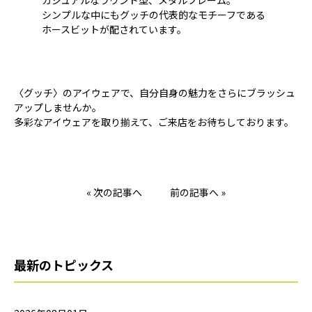
カジュアルなラウンド型、メタルフレーム。
シンプルな中にもグッチの代表的なモチーフである
ホースビットが配されています。
〈グッチ〉のアイウェアで、自分自身の魅力をさらにブラッシュ
アップしませんか。
多彩なアイウェアを取り揃えて、ご来店をお待ちしております。
« 次の記事へ
前の記事へ »
最新のトピックス