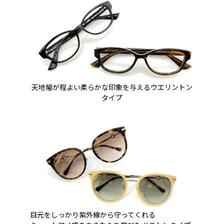
天地幅が程よい柔らかな印象を与えるウエリントン
タイプ
目元をしっかり紫外線から守ってくれる