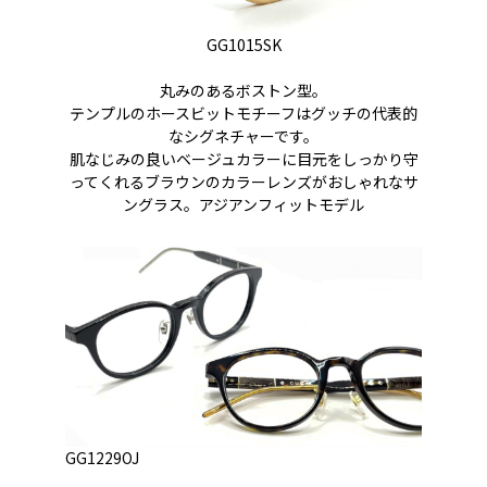
GG1015SK
丸みのあるボストン型。
テンプルのホースビットモチーフはグッチの代表的
なシグネチャーです。
肌なじみの良いベージュカラーに目元をしっかり守
ってくれるブラウンのカラーレンズがおしゃれなサ
ングラス。アジアンフィットモデル
GG1229OJ