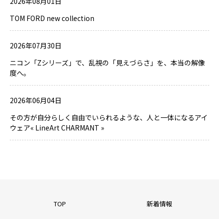
2026年08月01日
TOM FORD new collection
2026年07月30日
ニコン「Zシリーズ」で、乱視の「見えづらさ」を、本当の解像
度へ。
2026年06月04日
その方が自分らしく自由でいられるような、人と一体になるアイ
ウェア« LineArt CHARMANT »
TOP
新着情報