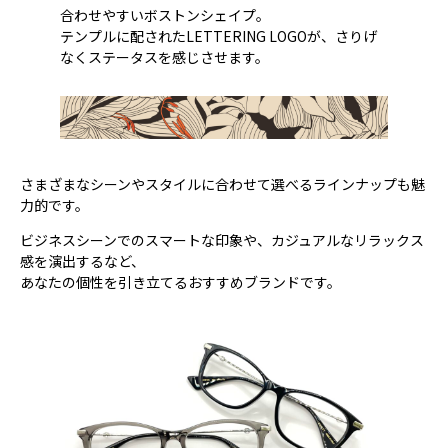
合わせやすいボストンシェイプ。
テンプルに配されたLETTERING LOGOが、さりげ
なくステータスを感じさせます。
さまざまなシーンやスタイルに合わせて選べるラインナップも魅
力的です。
ビジネスシーンでのスマートな印象や、カジュアルなリラックス
感を演出するなど、
あなたの個性を引き立てるおすすめブランドです。