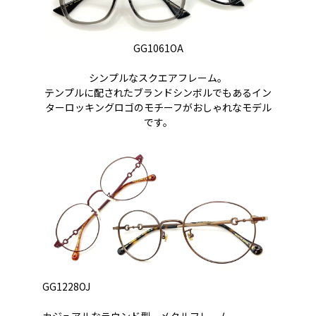
GG1061OA
シンプルなスクエアフレーム。
テンプルに配されたブランドシンボルでもあるイン
ターロッキングロゴのモチーフがおしゃれなモデル
です。
GG1228OJ