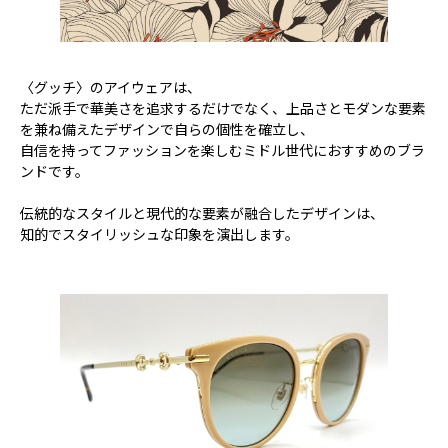
〈グッチ〉のアイウェアは、
ただ派手で華美さを追求するだけでなく、上品さとモダンな要素
を兼ね備えたデザインで自らの個性を確立し、
自信を持ってファッションを楽しむミドル世代におすすめのブラ
ンドです。
伝統的なスタイルと現代的な要素が融合したデザインは、
知的でスタイリッシュな印象を演出します。