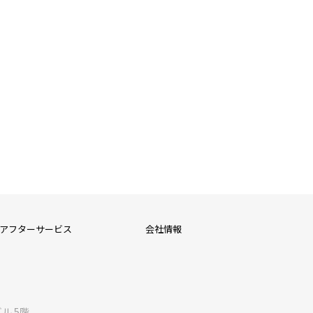
アフターサービス
会社情報
ル 5階