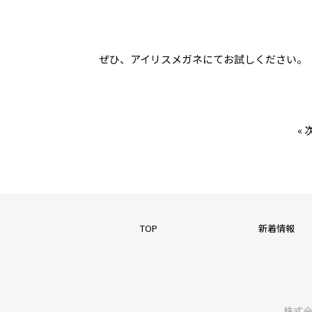
ぜひ、アイリスメガネにてお試しください。
«
TOP
新着情報
株式