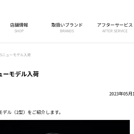
店舗情報
取扱いブランド
アフターサービス
SHOP
BRANDS
AFTER SERVICE
SSニューモデル入荷
ニューモデル入荷
2023年05月
ズモデル（2型）をご紹介します。