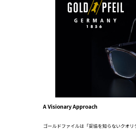
A Visionary Approach
ゴールドファイルは「妥協を知らないクオリ