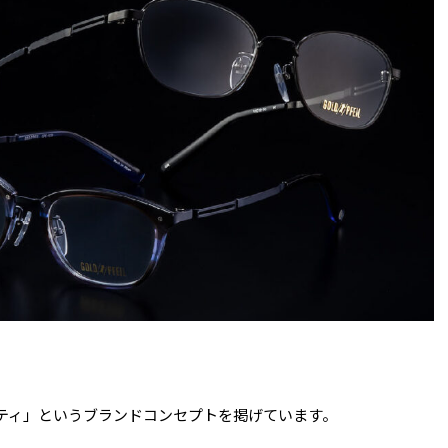
ティ」というブランドコンセプトを掲げています。