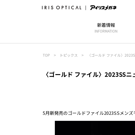
新着情報
INFORMATION
TOP
>
トピックス
>
〈ゴールド ファイル〉2023
〈ゴールド ファイル〉2023SS
5月新発売のゴールドファイル2023SSメン