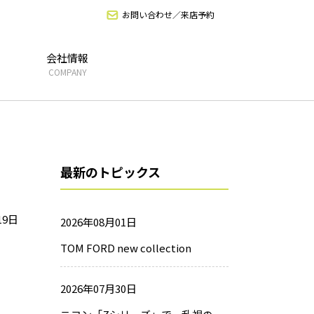
お問い合わせ／来店予約
会社情報
COMPANY
最新のトピックス
19日
2026年08月01日
TOM FORD new collection
2026年07月30日