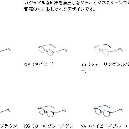
カジュアルな印象を演出しながら、ビジネスシーンで
和感のないおしゃれなデザインです。
NV（ネイビー）
SS（シャーリングシル
ー）
／ブラウン）
KG（カーキグレー／グレ
NV（ネイビー／ブルー