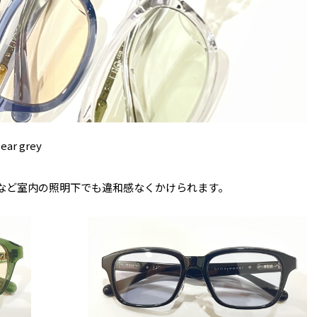
ear grey
など室内の照明下でも違和感なくかけられます。