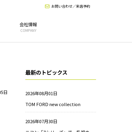
お問い合わせ／来店予約
会社情報
COMPANY
最新のトピックス
05日
2026年08月01日
TOM FORD new collection
2026年07月30日