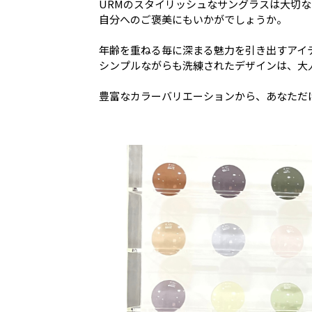
URMのスタイリッシュなサングラスは大切
自分へのご褒美にもいかがでしょうか。
年齢を重ねる毎に深まる魅力を引き出すアイ
シンプルながらも洗練されたデザインは、大
豊富なカラーバリエーションから、あなただ