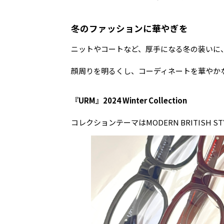
冬のファッションに華やぎを
ニットやコートなど、厚手になる冬の装いに
顔周りを明るくし、コーディネートを華やか
『URM』2024 Winter Collection
コレクションテーマはMODERN BRITISH