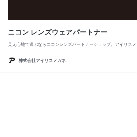
ニコン レンズウェアパートナー
見え心地で選ぶならニコンレンズパートナーショップ。アイリスメ
株式会社アイリスメガネ