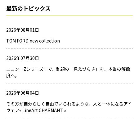
最新のトピックス
2026年08月01日
TOM FORD new collection
2026年07月30日
ニコン「Zシリーズ」で、乱視の「見えづらさ」を、本当の解像
度へ。
2026年06月04日
その方が自分らしく自由でいられるような、人と一体になるアイ
ウェア« LineArt CHARMANT »