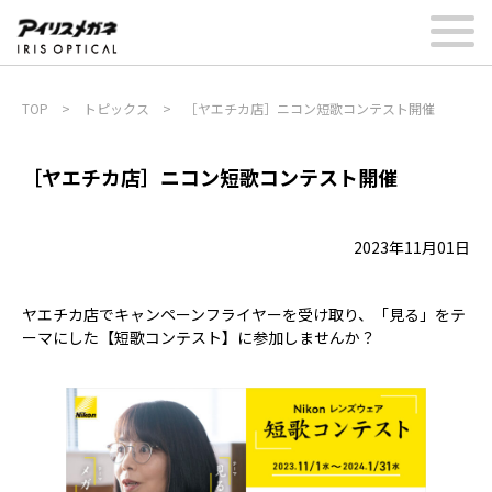
TOP
>
トピックス
>
［ヤエチカ店］ニコン短歌コンテスト開催
［ヤエチカ店］ニコン短歌コンテスト開催
2023年11月01日
ヤエチカ店でキャンペーンフライヤーを受け取り、「見る」をテ
ーマにした【短歌コンテスト】に参加しませんか？