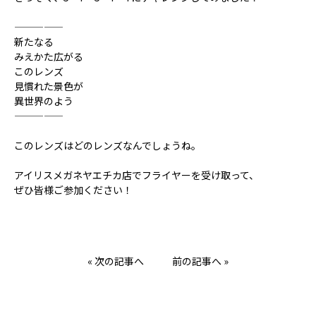
—————
新たなる
みえかた広がる
このレンズ
見慣れた景色が
異世界のよう
—————
このレンズはどのレンズなんでしょうね。
アイリスメガネヤエチカ店でフライヤーを受け取って、
ぜひ皆様ご参加ください！
« 次の記事へ
前の記事へ »