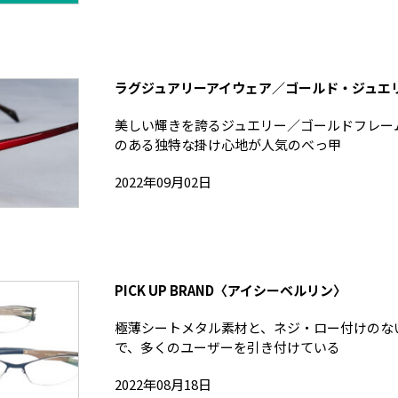
ラグジュアリーアイウェア／ゴールド・ジュエ
美しい輝きを誇るジュエリー／ゴールドフレー
のある独特な掛け心地が人気のべっ甲
2022年09月02日
PICK UP BRAND〈アイシーベルリン〉
極薄シートメタル素材と、ネジ・ロー付けのな
で、多くのユーザーを引き付けている
2022年08月18日