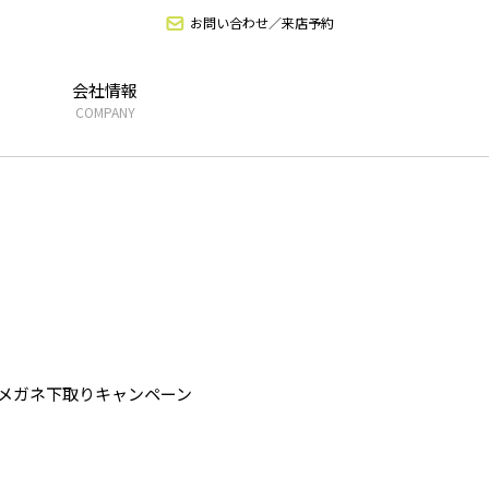
お問い合わせ／来店予約
会社情報
COMPANY
りメガネ下取りキャンペーン