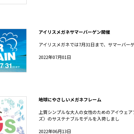
アイリスメガネサマーバーゲン開催
アイリスメガネでは7月31日まで、サマーバー
2022年07月01日
地球にやさしいメガネフレーム
上質シンプルな大人の女性のためのアイウェア
ズ〉のサステナブルモデルを入荷しまし
2022年06月13日