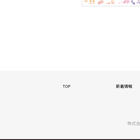
TOP
新着情報
株式