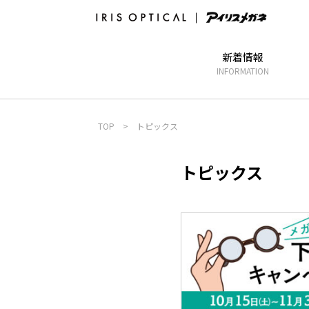
新着情報
INFORMATION
TOP
>
トピックス
トピックス