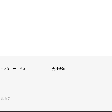
アフターサービス
会社情報
ル 5階