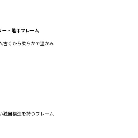
リー・鼈甲フレーム
ム古くから柔らかで温かみ
い独自構造を持つフレーム