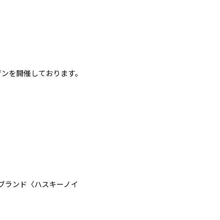
ゲンを開催しております。
ブランド〈ハスキーノイ