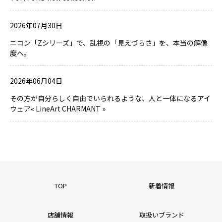
2026年07月30日
ニコン「Zシリーズ」で、乱視の「見えづらさ」を、本当の解像
度へ。
2026年06月04日
その方が自分らしく自由でいられるような、人と一体になるアイ
ウェア« LineArt CHARMANT »
TOP
新着情報
店舗情報
取扱いブランド