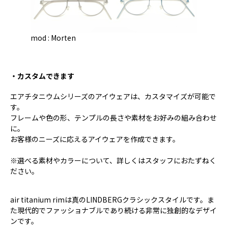
mod : Morten
・カスタムできます
エアチタニウムシリーズのアイウェアは、カスタマイズが可能で
す。
フレームや色の形、テンプルの長さや素材をお好みの組み合わせ
に。
お客様のニーズに応えるアイウェアを作成できます。
※選べる素材やカラーについて、詳しくはスタッフにおたずねく
ださい。
air titanium rimは真のLINDBERGクラシックスタイルです。ま
た現代的でファッショナブルであり続ける非常に独創的なデザイ
ンです。