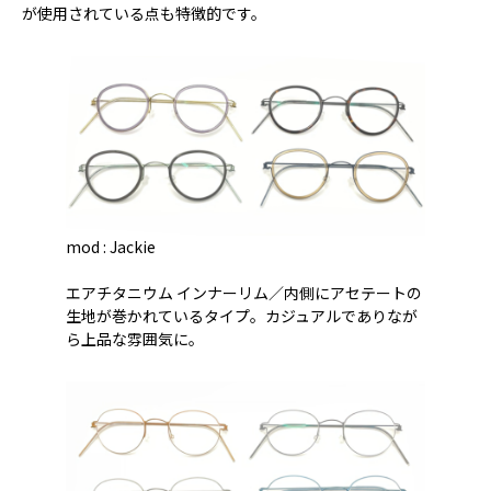
が使用されている点も特徴的です。
mod : Jackie
エアチタニウム インナーリム／内側にアセテートの
生地が巻かれているタイプ。カジュアルでありなが
ら上品な雰囲気に。