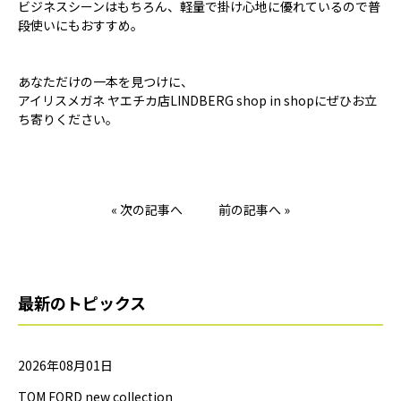
ビジネスシーンはもちろん、軽量で掛け心地に優れているので普
段使いにもおすすめ。
あなただけの一本を見つけに、
アイリスメガネ ヤエチカ店LINDBERG shop in shopにぜひお立
ち寄りください。
« 次の記事へ
前の記事へ »
最新のトピックス
2026年08月01日
TOM FORD new collection