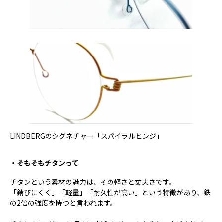
LINDBERGのシグネチャー「スパイラルヒンジ」
・そもそもチタンって
チタンという素材の魅力は、その軽さと丈夫さです。
「錆びにくく」「軽量」「耐久性が高い」という特徴があり、鉄
の2倍の強度を持つと言われます。