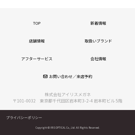
TOP
新着情報
店舗情報
取扱いブランド
アフターサービス
会社情報
お問い合わせ／来店予約
株式会社アイリスメガネ
〒101-0032 東京都千代田区岩本町3-2-4 岩本町ビル 5階
プライバシーポリシー
Copyright © IRIS OPTICAL Co., Ltd. All Rights Reserved.