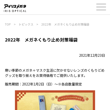
TOP
>
トピックス
>
2022年 メガネくもり止め対策福袋
2022年 メガネくもり止め対策福袋
2021年12月23日
寒い季節のメガネ＋マスク生活に欠かせないレンズのくもりどめ
グッズを取り揃えをお買得価格でご提供いたします。
販売期間：2022年1月2日（日）～※各店数量限定