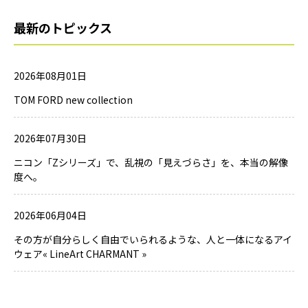
最新のトピックス
2026年08月01日
TOM FORD new collection
2026年07月30日
ニコン「Zシリーズ」で、乱視の「見えづらさ」を、本当の解像
度へ。
2026年06月04日
その方が自分らしく自由でいられるような、人と一体になるアイ
ウェア« LineArt CHARMANT »