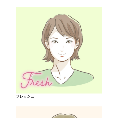
フレッシュ