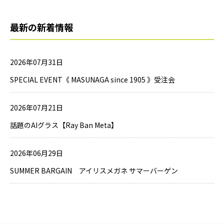
最新の新着情報
2026年07月31日
SPECIAL EVENT《 MASUNAGA since 1905 》受注会
2026年07月21日
話題のAIグラス【Ray Ban Meta】
2026年06月29日
SUMMER BARGAIN アイリスメガネ サマーバーゲン