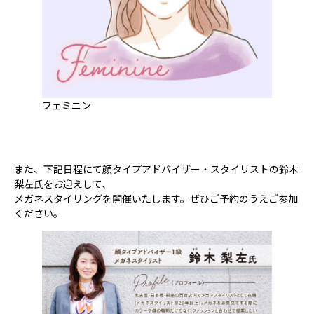
フェミニン
また、下記日程にて顔タイプアドバイザー・スタイリストの鈴木
梨左氏をお迎えして、
メガネスタイリングを開催いたします。ぜひご予約のうえご参加
ください。