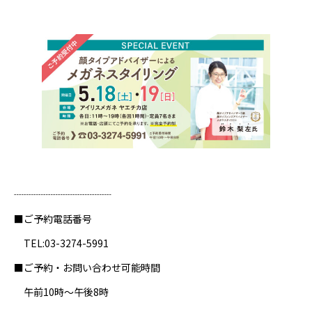
┈┈┈┈┈┈┈┈┈┈
■ご予約電話番号
TEL:
03-3274-5991
■ご予約・お問い合わせ可能時間
午前10時～午後8時