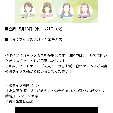
■会期：5月15日（水）～21日（火）
■会場：アイリスメガネ ヤエチカ店
各タイプに似合うメガネを特集します。期間中はご自身で診断い
ただけるチャートもご用意いたします。
ご家族、パートナー、ご友人と。ぜひお誘い合わせのうえご自身
の顔タイプを確かめにいらしてください！
＊顔タイプ診断とは＊
【永久保存版】プロが教える！似合うメガネの選び方/顔タイプ
診断/トレンドメガネ
※鈴木梨左氏出演