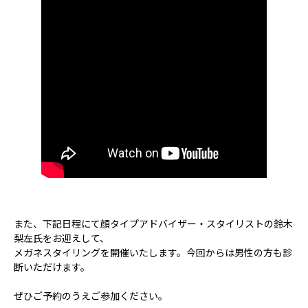
また、下記日程にて顔タイプアドバイザー・スタイリストの鈴木
梨左氏をお迎えして、
メガネスタイリングを開催いたします。今回からは男性の方も診
断いただけます。
ぜひご予約のうえご参加ください。