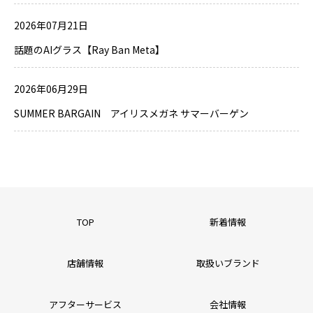
2026年07月21日
話題のAIグラス【Ray Ban Meta】
2026年06月29日
SUMMER BARGAIN アイリスメガネ サマーバーゲン
TOP
新着情報
店舗情報
取扱いブランド
アフターサービス
会社情報