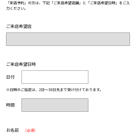
「来店予約」の方は、下記「ご来店希望店舗」と「ご来店希望日時」をご入
力ください。
ご来店希望店
ご来店希望日時
日付
※日時のご指定は、2日～30日先まで受け付けております。
時間
お名前
（必須）