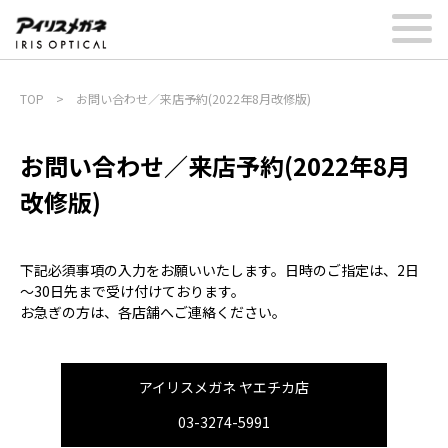
TOP
>
お問い合わせ／来店予約(2022年8月改修版)
お問い合わせ／来店予約(2022年8月
改修版)
下記必須事項の入力をお願いいたします。日時のご指定は、2日
～30日先まで受け付けております。
お急ぎの方は、各店舗へご連絡ください。
アイリスメガネ ヤエチカ店
03-3274-5991