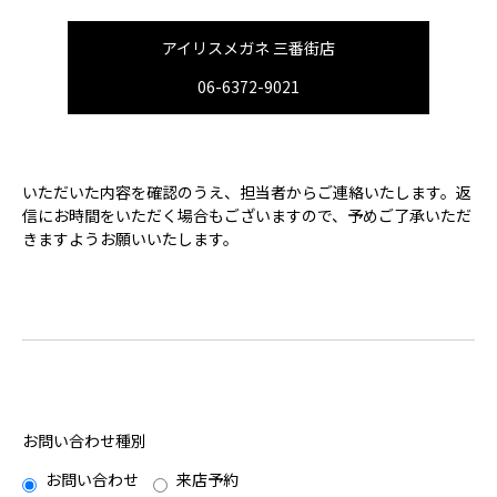
アイリスメガネ 三番街店
06-6372-9021
いただいた内容を確認のうえ、担当者からご連絡いたします。返
信にお時間をいただく場合もございますので、予めご了承いただ
きますようお願いいたします。
お問い合わせ種別
お問い合わせ
来店予約