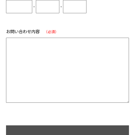
-
-
お問い合わせ内容
（必須）