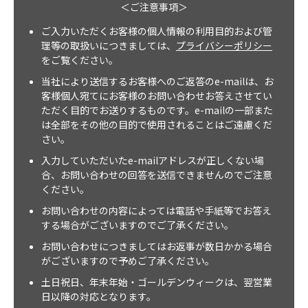
＜ご注意事項＞
ご入力いただくお客様の個人情報の利用目的および管
理等の取扱いにつきましては、
プライバシーポリシー
をご覧ください。
当社により送信するお客様へのご返答のe-mailは、お
客様個人宛てにお客様のお問い合わせお答えさせてい
ただく目的でお送りするものです。e-mailの一部また
は全部をその他の目的で使用されることはご遠慮くだ
さい。
入力していただいたe-mailアドレスが正しくない場
合、お問い合わせの回答を送信できませんのでご注意
ください。
お問い合わせの内容によっては電話や手紙等でお答え
する場合がございますのでご了承ください。
お問い合わせにつきましてはお返事が数日かかる場合
がございますので予めご了承ください。
土日祝日、年末年始・ゴールデンウィークは、翌営業
日以降の対応となります。