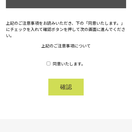
上記のご注意事項をお読みいただき、下の「同意いたします。」
にチェックを入れて確認ボタンを押して次の画面に進んでくださ
い。
上記のご注意事項について
同意いたします。