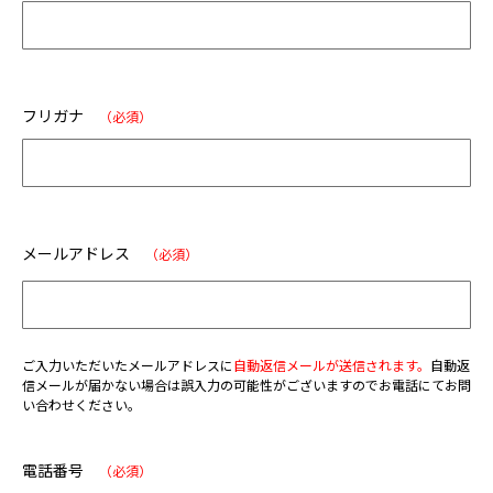
フリガナ
（必須）
メールアドレス
（必須）
ご入力いただいたメールアドレスに
自動返信メールが送信されます。
自動返
信メールが届かない場合は誤入力の可能性がございますのでお電話にてお問
い合わせください。
電話番号
（必須）