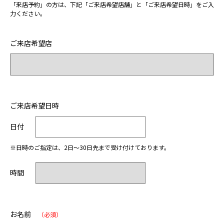
「来店予約」の方は、下記「ご来店希望店舗」と「ご来店希望日時」をご入
力ください。
ご来店希望店
ご来店希望日時
日付
※日時のご指定は、2日～30日先まで受け付けております。
時間
お名前
（必須）