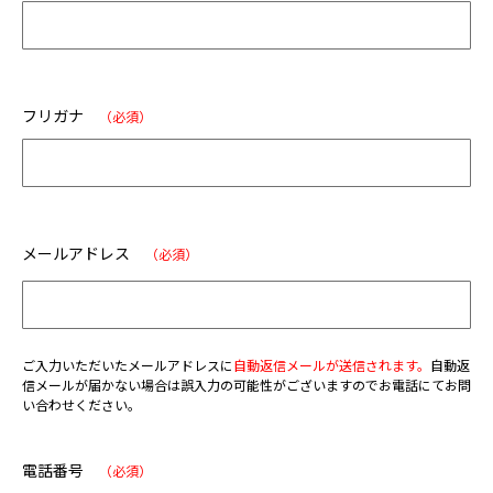
フリガナ
（必須）
メールアドレス
（必須）
ご入力いただいたメールアドレスに
自動返信メールが送信されます。
自動返
信メールが届かない場合は誤入力の可能性がございますのでお電話にてお問
い合わせください。
電話番号
（必須）