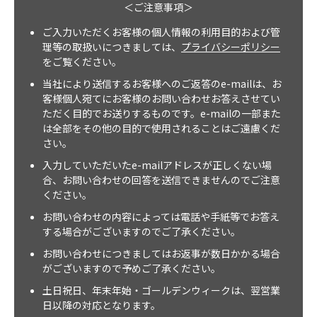
＜ご注意事項＞
ご入力いただくお客様の個人情報の利用目的および管
理等の取扱いにつきましては、
プライバシーポリシー
をご覧ください。
当社により送信するお客様へのご返答のe-mailは、お
客様個人宛てにお客様のお問い合わせお答えさせてい
ただく目的でお送りするものです。e-mailの一部また
は全部をその他の目的で使用されることはご遠慮くだ
さい。
入力していただいたe-mailアドレスが正しくない場
合、お問い合わせの回答を送信できませんのでご注意
ください。
お問い合わせの内容によっては電話や手紙等でお答え
する場合がございますのでご了承ください。
お問い合わせにつきましてはお返事が数日かかる場合
がございますので予めご了承ください。
土日祝日、年末年始・ゴールデンウィークは、翌営業
日以降の対応となります。