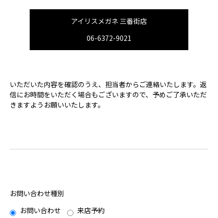
アイリスメガネ 三番街店
06-6372-9021
いただいた内容を確認のうえ、担当者からご連絡いたします。返
信にお時間をいただく場合もございますので、予めご了承いただ
きますようお願いいたします。
お問い合わせ種別
お問い合わせ
来店予約