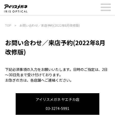
TOP
>
お問い合わせ／来店予約(2022年8月改修版)
お問い合わせ／来店予約(2022年8月
改修版)
下記必須事項の入力をお願いいたします。日時のご指定は、2日
～30日先まで受け付けております。
お急ぎの方は、各店舗へご連絡ください。
アイリスメガネ ヤエチカ店
03-3274-5991