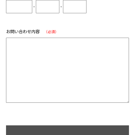
-
-
お問い合わせ内容
（必須）