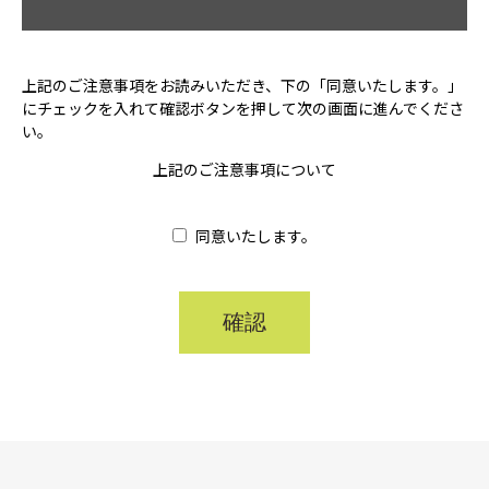
上記のご注意事項をお読みいただき、下の「同意いたします。」
にチェックを入れて確認ボタンを押して次の画面に進んでくださ
い。
上記のご注意事項について
同意いたします。