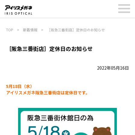
TOP
>
新着情報
>
［阪急三番街店］定休日のお知らせ
［阪急三番街店］定休日のお知らせ
2022年05月16日
5月18日（水）
アイリスメガネ阪急三番街店は定休日です。