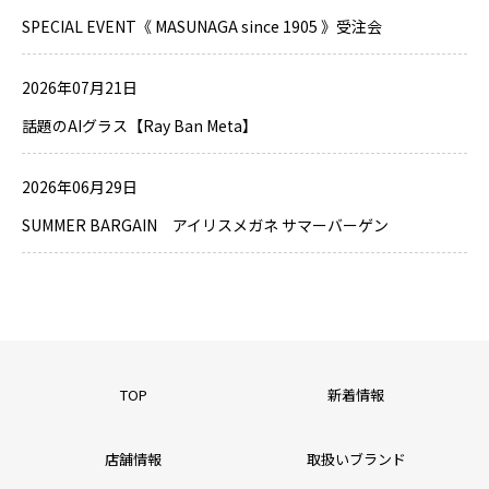
SPECIAL EVENT《 MASUNAGA since 1905 》受注会
2026年07月21日
話題のAIグラス【Ray Ban Meta】
2026年06月29日
SUMMER BARGAIN アイリスメガネ サマーバーゲン
TOP
新着情報
店舗情報
取扱いブランド