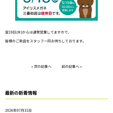
翌19日(木)からは通常営業してますので、
皆様のご来店をスタッフ一同お待ちしております。
« 次の記事へ
前の記事へ »
最新の新着情報
2026年07月31日