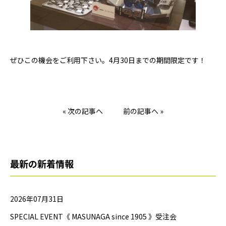
ぜひこの機会をご利用下さい。4月30日までの期間限定です！
« 次の記事へ
前の記事へ »
最新の新着情報
2026年07月31日
SPECIAL EVENT《 MASUNAGA since 1905 》受注会