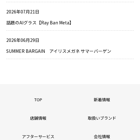
2026年07月21日
話題のAIグラス【Ray Ban Meta】
2026年06月29日
SUMMER BARGAIN アイリスメガネ サマーバーゲン
TOP
新着情報
店舗情報
取扱いブランド
アフターサービス
会社情報