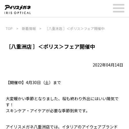
TOP
>
新着情報
>
［八重洲店 ］＜ポリス＞フェア開催中
［八重洲店 ］＜ポリス＞フェア開催中
2022年04月14日
【開催中】4月30日（土）まで
大変暖かい季節となりました、桜も終わり外出にはいい陽気で
す！
スキンケア・アイケアが必要な季節到来です。
アイリスメガネ八重洲店では、イタリアのアイウェアブランド