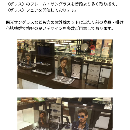
〈ポリス〉のフレーム・サングラスを普段より多く取り揃え、
〈ポリス〉フェアを開催しております。
偏光サングラスなども含め紫外線カットは当たり前の商品・掛け
心地抜群で格好の良いデザインを多数ご用意しております。