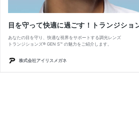
目を守って快適に過ごす！トランジションズ
あなたの目を守り、快適な視界をサポートする調光レンズ
トランジションズ® GEN S™ の魅力をご紹介します。
株式会社アイリスメガネ