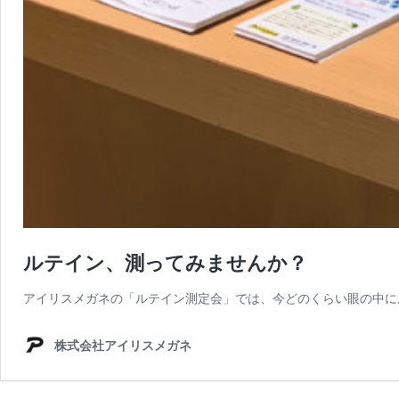
ルテイン、測ってみませんか？
アイリスメガネの「ルテイン測定会」では、今どのくらい眼の中に
株式会社アイリスメガネ