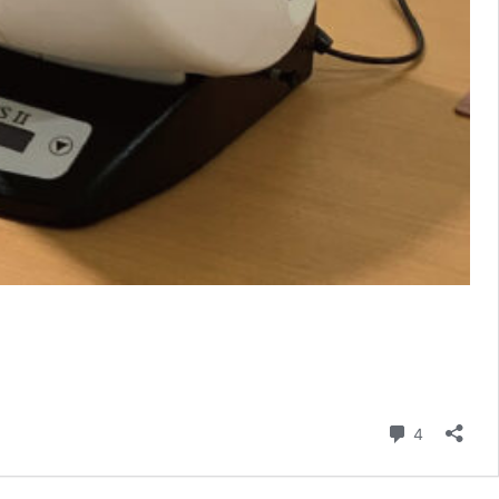
コメント
4