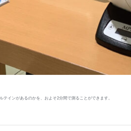
ルテインがあるのかを、およそ2分間で測ることができます。