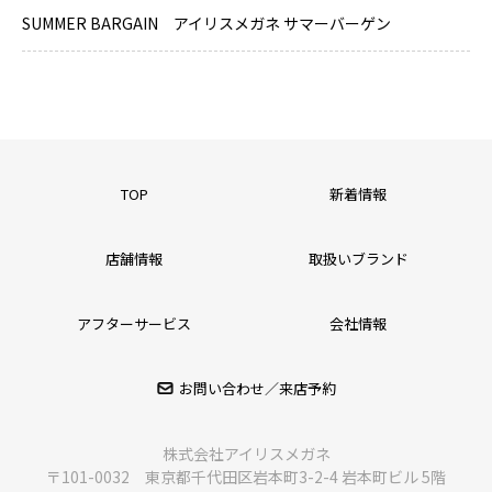
SUMMER BARGAIN アイリスメガネ サマーバーゲン
TOP
新着情報
店舗情報
取扱いブランド
アフターサービス
会社情報
お問い合わせ／来店予約
株式会社アイリスメガネ
〒101-0032 東京都千代田区岩本町3-2-4 岩本町ビル 5階