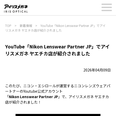
TOP
>
新着情報
>
YouTube「Nikon Lenswear Partner JP」でアイ
リスメガネ ヤエチカ店が紹介されました
YouTube「Nikon Lenswear Partner JP」でアイ
リスメガネ ヤエチカ店が紹介されました
2026年04月09日
このたび、ニコン・エシロールが運営するニコンレンズウェアパ
ートナーのYoutube公式アカウント
「
Nikon Lenswear Partner JP
」
で、アイリスメガネ ヤエチカ
店が紹介されました！