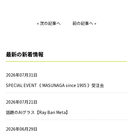
« 次の記事へ
前の記事へ »
最新の新着情報
2026年07月31日
SPECIAL EVENT《 MASUNAGA since 1905 》受注会
2026年07月21日
話題のAIグラス【Ray Ban Meta】
2026年06月29日