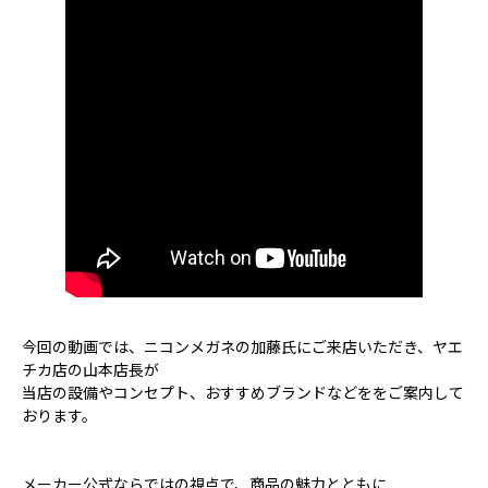
今回の動画では、ニコンメガネの加藤氏にご来店いただき、ヤエ
チカ店の山本店長が
当店の設備やコンセプト、おすすめブランドなどををご案内して
おります。
メーカー公式ならではの視点で、商品の魅力とともに