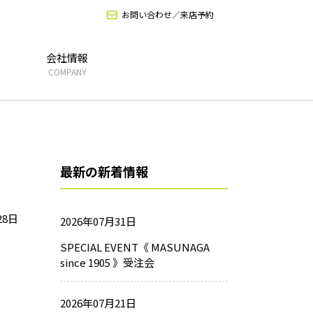
お問い合わせ／来店予約
会社情報
COMPANY
最新の新着情報
28日
2026年07月31日
SPECIAL EVENT《 MASUNAGA
since 1905 》受注会
2026年07月21日