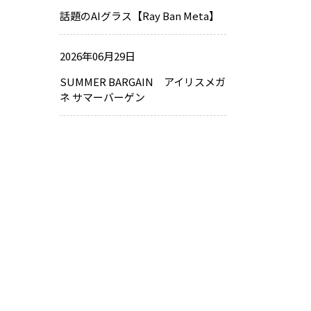
話題のAIグラス【Ray Ban Meta】
2026年06月29日
SUMMER BARGAIN アイリスメガ
ネ サマーバーゲン