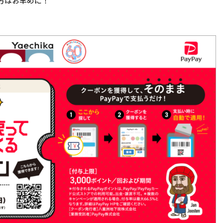
方はお早めに！