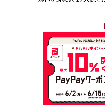
早期終了する場合がございますので気になる