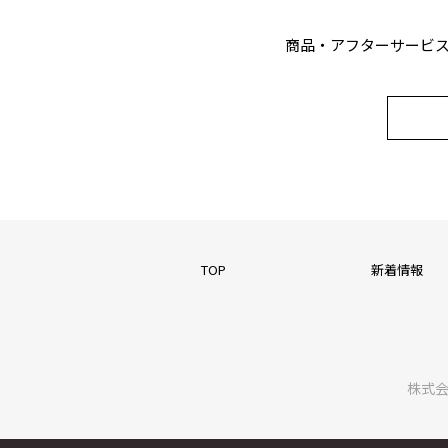
商品・アフターサービ
TOP
新着情報
株式