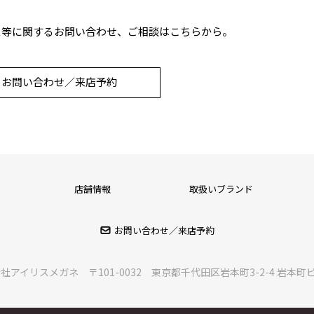
ス等に関するお問い合わせ、ご相談はこちらから。
お問い合わせ／来店予約
店舗情報
取扱いブランド
お問い合わせ／来店予約
会社アイリスメガネ
〒101-0032 東京都千代田区岩本町3-2-4 岩本町ビ