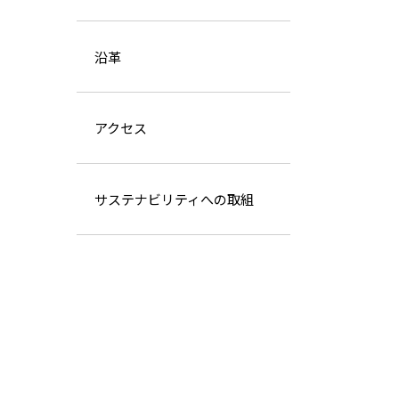
沿革
アクセス
サステナビリティへの取組