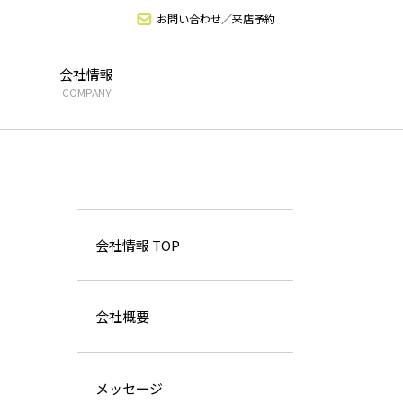
お問い合わせ／来店予約
会社情報
COMPANY
会社情報 TOP
会社概要
メッセージ