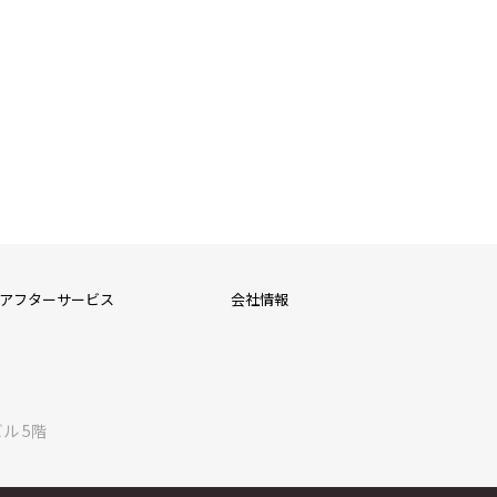
アフターサービス
会社情報
ル 5階