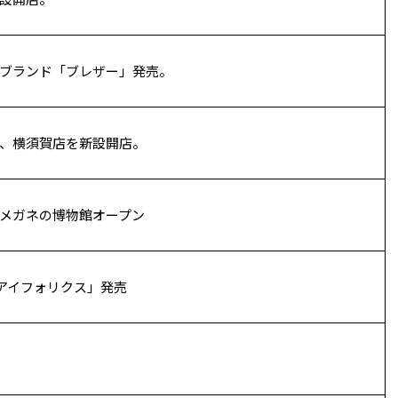
ブランド「ブレザー」発売。
、横須賀店を新設開店。
メガネの博物館オープン
「アイフォリクス」発売