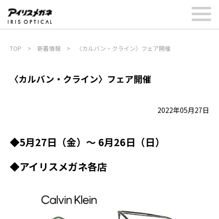
TOP
>
新着情報
>
〈カルバン・クライン〉フェア開催
〈カルバン・クライン〉フェア開催
2022年05月27日
◆5月27日（金）～ 6月26日（日）
◆アイリスメガネ各店