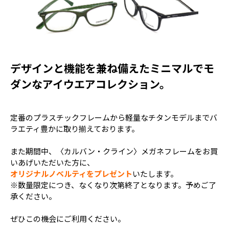
デザインと機能を兼ね備えたミニマルでモ
ダンなアイウエアコレクション。
定番のプラスチックフレームから軽量なチタンモデルまでバ
ラエティ豊かに取り揃えております。
また期間中、〈カルバン・クライン〉メガネフレームをお買
いあげいただいた方に、
オリジナルノベルティをプレゼント
いたします。
※数量限定につき、なくなり次第終了となります。予めご了
承ください。
ぜひこの機会にご利用ください。