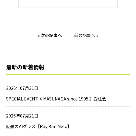
« 次の記事へ
前の記事へ »
最新の新着情報
2026年07月31日
SPECIAL EVENT《 MASUNAGA since 1905 》受注会
2026年07月21日
話題のAIグラス【Ray Ban Meta】