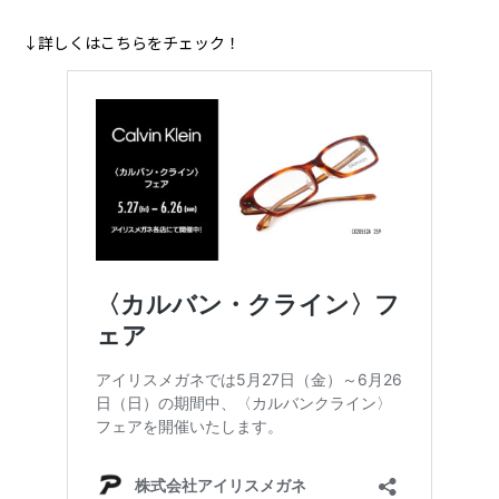
↓詳しくはこちらをチェック！