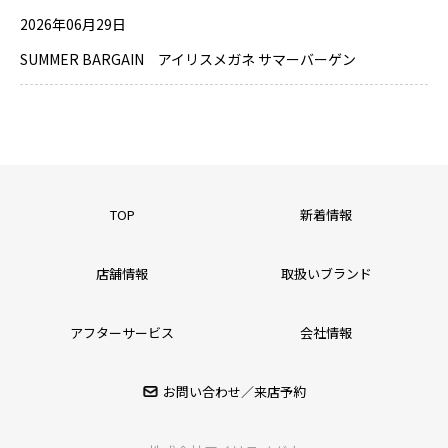
2026年06月29日
SUMMER BARGAIN アイリスメガネ サマーバーゲン
TOP
新着情報
店舗情報
取扱いブランド
アフターサービス
会社情報
お問い合わせ／来店予約