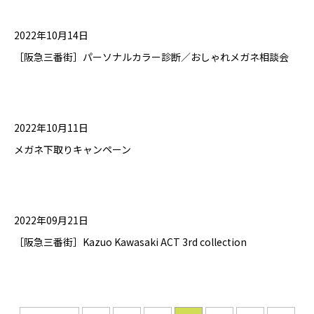
2022年10月14日
［阪急三番街］パーソナルカラー診断／おしゃれメガネ相談会
2022年10月11日
メガネ下取りキャンペーン
2022年09月21日
［阪急三番街］Kazuo Kawasaki ACT 3rd collection