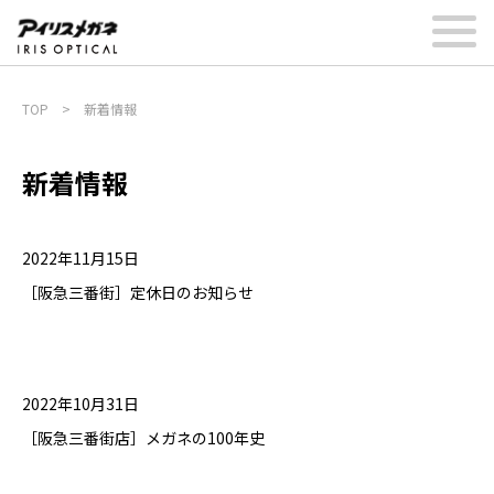
TOP
>
新着情報
新着情報
2022年11月15日
［阪急三番街］定休日のお知らせ
2022年10月31日
［阪急三番街店］メガネの100年史